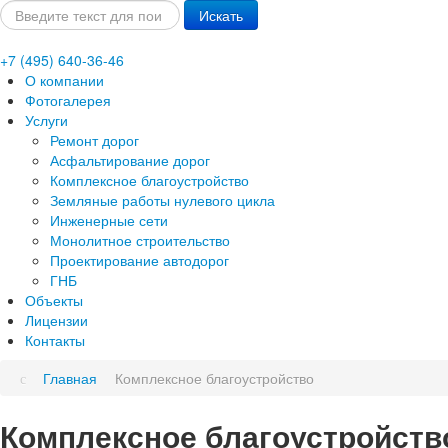
Искать...
Искать
+7
(495)
640-36-46
О компании
Фотогалерея
Услуги
Ремонт дорог
Асфальтирование дорог
Комплексное благоустройство
Земляные работы нулевого цикла
Инженерные сети
Монолитное строительство
Проектирование автодорог
ГНБ
Объекты
Лицензии
Контакты
Главная
Комплексное благоустройство
Комплексное благоустройств