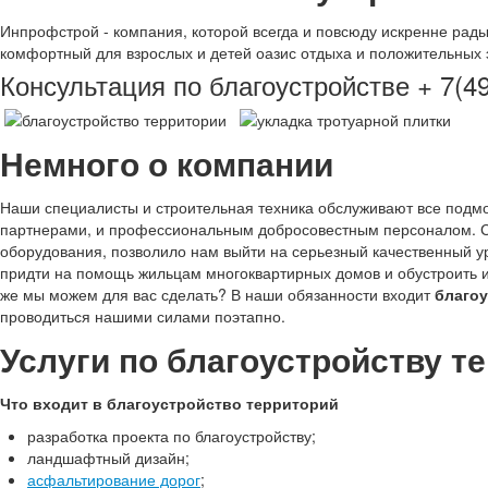
Инпрофстрой - компания, которой всегда и повсюду искренне рад
комфортный для взрослых и детей оазис отдыха и положительных 
Консультация по благоустройстве + 7(49
Немного о компании
Наши специалисты и строительная техника обслуживают все подм
партнерами, и профессиональным добросовестным персоналом. Со
оборудования, позволило нам выйти на серьезный качественный ур
придти на помощь жильцам многоквартирных домов и обустроить и
же мы можем для вас сделать? В наши обязанности входит
благоу
проводиться нашими силами поэтапно.
Услуги по благоустройству т
Что входит в благоустройство территорий
разработка проекта по благоустройству;
ландшафтный дизайн;
асфальтирование дорог
;