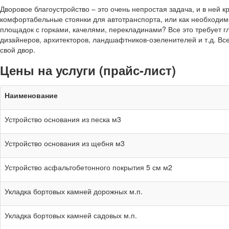
Дворовое благоустройство – это очень непростая задача, и в ней 
комфортабельные стоянки для автотранспорта, или как необходимо
площадок с горками, качелями, перекладинами? Все это требует г
дизайнеров, архитекторов, ландшафтников-озеленителей и т.д. 
свой двор.
Цены на услуги (прайс-лист)
Наименование
Устройство основания из песка м3
Устройство основания из щебня м3
Устройство асфальтобетонного покрытия 5 см м2
Укладка бортовых камней дорожных м.п.
Укладка бортовых камней садовых м.п.