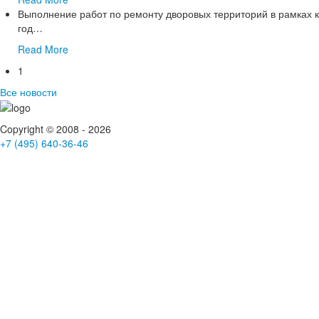
Выполнение работ по ремонту дворовых территорий в рамках к
год
…
Read More
1
Все новости
Copyright © 2008 - 2026
+7 (495) 640-36-46