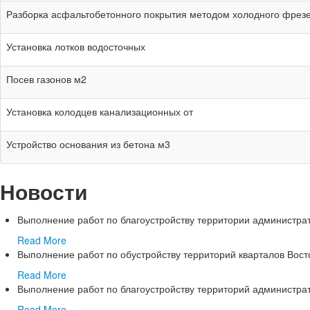
Разборка асфальтобетонного покрытия методом холодного фрез
Установка лотков водосточных
Посев газонов м2
Установка колодцев канализационных от
Устройство основания из бетона м3
Новости
Выполнение работ по благоустройству территории администрат
Read More
Выполнение работ по обустройству территорий кварталов Вост
Read More
Выполнение работ по благоустройству территорий администрат
Read More