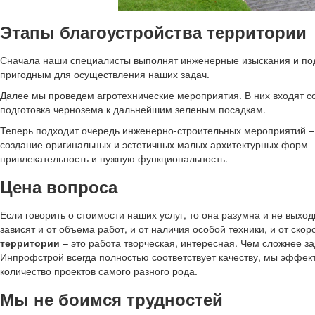
Этапы благоустройства территории
Сначала наши специалисты выполнят инженерные изыскания и под
пригодным для осуществления наших задач.
Далее мы проведем агротехнические мероприятия. В них входят со
подготовка чернозема к дальнейшим зеленым посадкам.
Теперь подходит очередь инженерно-строительных мероприятий – 
создание оригинальных и эстетичных малых архитектурных форм – 
привлекательность и нужную функциональность.
Цена вопроса
Если говорить о стоимости наших услуг, то она разумна и не выхо
зависят и от объема работ, и от наличия особой техники, и от ск
территории
– это работа творческая, интересная. Чем сложнее з
Инпрофстрой всегда полностью соответствует качеству, мы эффек
количество проектов самого разного рода.
Мы не боимся трудностей